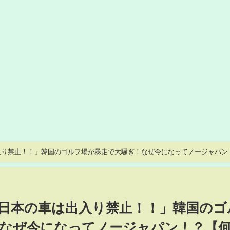
入り禁止！！」韓国のゴルフ場が暴走で大騒ぎ！なぜ今になってノージャパン
日本の車は出入り禁止！！」韓国のゴ
なぜ今になってノージャパン！？【