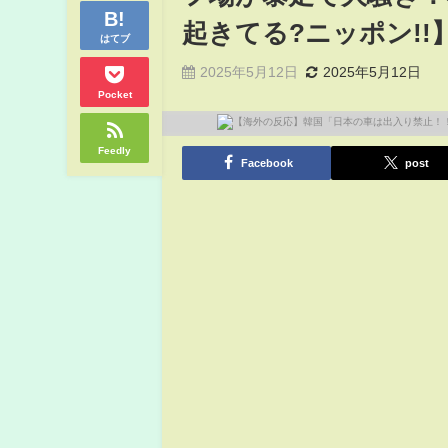
起きてる?ニッポン!!
はてブ
2025年5月12日
2025年5月12日
Pocket
Feedly
Facebook
post