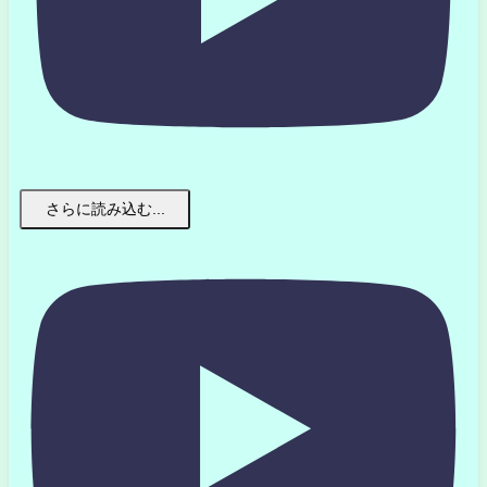
さらに読み込む...