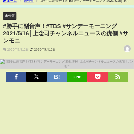
ホーム
未分類
#勝手に副音声！#TBS #サンデーモーニング 2021/5/16│上念
司チャンネルニュースの虎側 #サンモニ
未分類
#勝手に副音声！#TBS #サンデーモーニング
2021/5/16│上念司チャンネルニュースの虎側 #サ
ンモニ
2025年5月12日
2025年5月12日
LINE