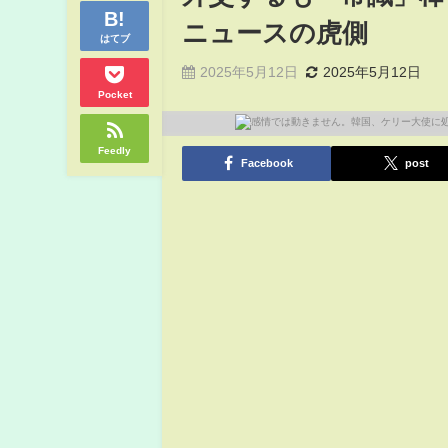
ニュースの虎側
はてブ
2025年5月12日
2025年5月12日
Pocket
Feedly
Facebook
post