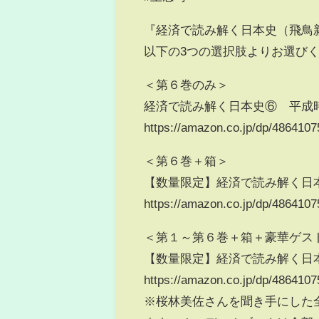
『経済で読み解く日本史（飛鳥
以下の3つの選択肢よりお選び
＜第６巻のみ＞
経済で読み解く日本史⑥ 平成
https://amazon.co.jp/dp/4864
＜第６巻＋箱＞
【数量限定】経済で読み解く日本
https://amazon.co.jp/dp/4864
＜第１～第６巻＋箱＋豪華ゲス
【数量限定】経済で読み解く日
https://amazon.co.jp/dp/4864
※桜林美佐さんを聞き手にした