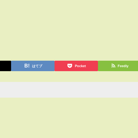
はてブ
Pocket
Feedly