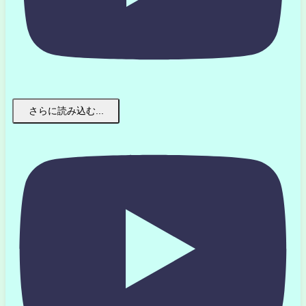
さらに読み込む...