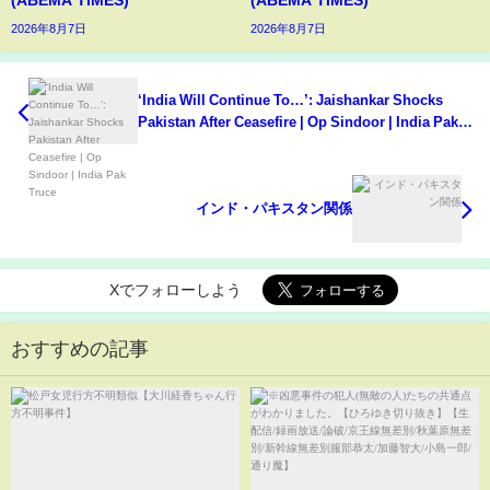
2026年8月7日
2026年8月7日
‘India Will Continue To…’: Jaishankar Shocks
Pakistan After Ceasefire | Op Sindoor | India Pak
Truce
インド・パキスタン関係
Xでフォローしよう
おすすめの記事