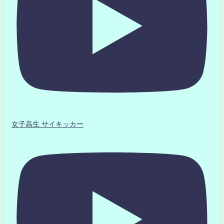
女子高生 サイキッカー