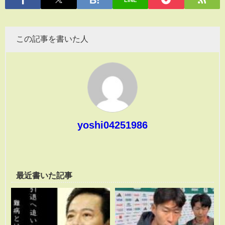
LINE
この記事を書いた人
yoshi04251986
最近書いた記事