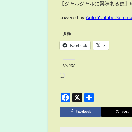
【ジャルジャルに興味ある奴】https://
powered by
Auto Youtube Summa
共有:
Facebook
X
いいね:
Facebook
X
共
有
Facebook
post