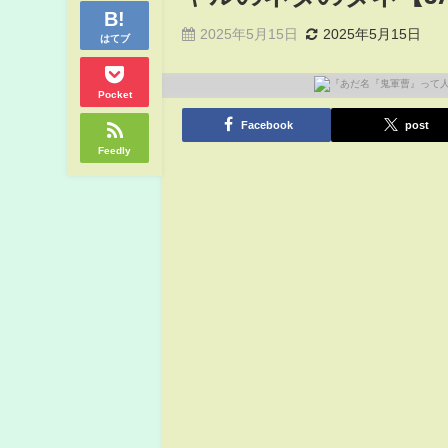
2025年5月15日
2025年5月15日
はてブ
Pocket
Facebook
post
Feedly