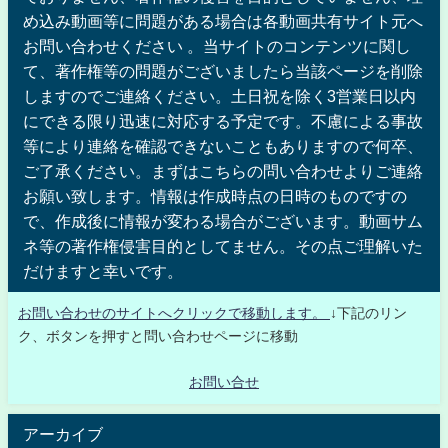
め込み動画等に問題がある場合は各動画共有サイト元へ
お問い合わせください 。当サイトのコンテンツに関し
て、著作権等の問題がございましたら当該ページを削除
しますのでご連絡ください。土日祝を除く3営業日以内
にできる限り迅速に対応する予定です。不慮による事故
等により連絡を確認できないこともありますので何卒、
ご了承ください。まずはこちらの問い合わせよりご連絡
お願い致します。情報は作成時点の日時のものですの
で、作成後に情報が変わる場合がございます。動画サム
ネ等の著作権侵害目的としてません。その点ご理解いた
だけますと幸いです。
お問い合わせのサイトへクリックで移動します。
↓下記のリン
ク、ボタンを押すと問い合わせページに移動
お問い合せ
アーカイブ