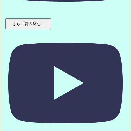
さらに読み込む...