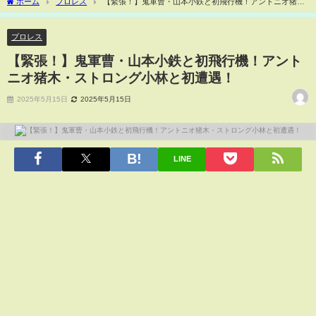
ホーム
プロレス
【緊張！】鬼軍曹・山本小鉄と初飛行機！アントニオ猪
木・ストロング小林と初遭遇！
プロレス
【緊張！】鬼軍曹・山本小鉄と初飛行機！アント
ニオ猪木・ストロング小林と初遭遇！
2025年5月15日
2025年5月15日
LINE