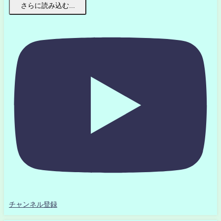
さらに読み込む...
チャンネル登録