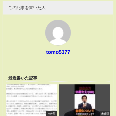
この記事を書いた人
tomo5377
最近書いた記事
未分類
未分類