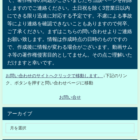
て、著作権等の問題がございましたら当該ページを削除
しますのでご連絡ください。土日祝を除く3営業日以内
にできる限り迅速に対応する予定です。不慮による事故
等により連絡を確認できないこともありますので何卒、
ご了承ください。まずはこちらの問い合わせよりご連絡
お願い致します。情報は作成時点の日時のものですの
で、作成後に情報が変わる場合がございます。動画サム
ネ等の著作権侵害目的としてません。その点ご理解いた
だけますと幸いです。
お問い合わせのサイトへクリックで移動します。
↓下記のリン
ク、ボタンを押すと問い合わせページに移動
お問い合せ
アーカイブ