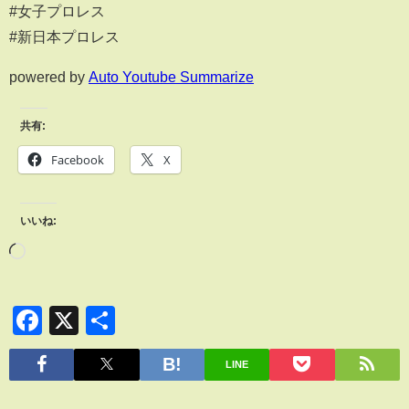
#女子プロレス
#新日本プロレス
powered by
Auto Youtube Summarize
共有:
Facebook
X
いいね:
Facebook
X
共
有
LINE