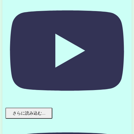
さらに読み込む...