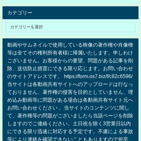
カテゴリー
動画やサムネイルで使用している映像の著作権や肖像権
等は全てその権利所有者様に帰属いたします。申しわけ
ございません。お客様からの要望、問題がある記事を削
除、送信防止措置にできる限り応じます。お問い合わせ
のサイトアドレスです。 https://form.os7.biz/f/c82c6596/
当サイトは各動画共有サイトへのアップロードは行なっ
ておりません、著作権の侵害を目的としていません、埋
め込み動画等に問題がある場合は各動画共有サイト元へ
お問い合わせください 。当サイトのコンテンツに関し
て、著作権等の問題がございましたら当該ページを削除
しますのでご連絡ください。土日祝を除く3営業日以内
にできる限り迅速に対応する予定です。不慮による事故
等により連絡を確認できないこともありますので何卒、