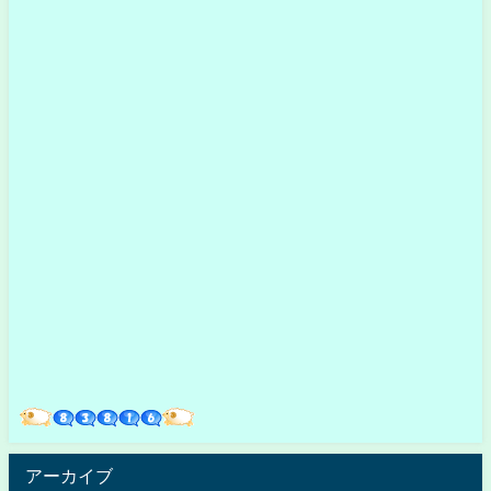
アーカイブ