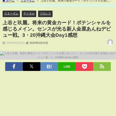
ホーム
スターダム
上谷と玖麗。将来の黄金カード！ポテンシャルを感じる
メイン。センスが光る新人金屋あんねデビュー戦。3・20沖縄大会Day1感想
スターダム
デジタル
プロレス
上谷と玖麗。将来の黄金カード！ポテンシャルを
感じるメイン。センスが光る新人金屋あんねデビ
ュー戦。3・20沖縄大会Day1感想
2025年5月15日
2025年5月15日
LINE