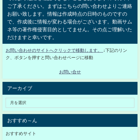
ご了承ください。まずはこちらの問い合わせよりご連絡
お願い致します。情報は作成時点の日時のものですの
で、作成後に情報が変わる場合がございます。動画サム
ネ等の著作権侵害目的としてません。その点ご理解いた
だけますと幸いです。
お問い合わせのサイトへクリックで移動します。
↓下記のリン
ク、ボタンを押すと問い合わせページに移動
お問い合せ
アーカイブ
おすすめ～ん
おすすめサイト