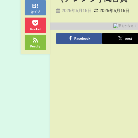
2025年5月15日
2025年5月15日
はてブ
Pocket
Facebook
post
Feedly