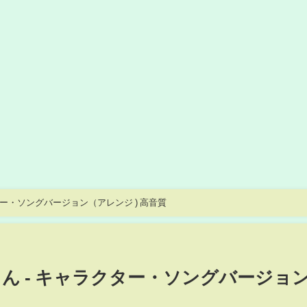
ター・ソングバージョン（アレンジ ) 高音質
ん - キャラクター・ソングバージョ