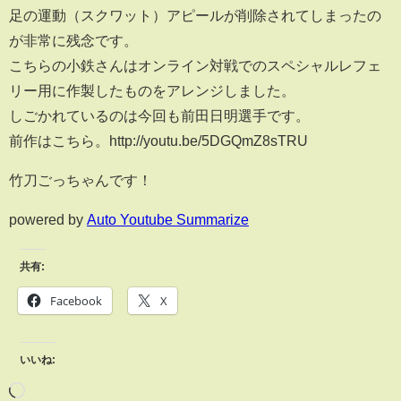
足の運動（スクワット）アピールが削除されてしまったの
が非常に残念です。
こちらの小鉄さんはオンライン対戦でのスペシャルレフェ
リー用に作製したものをアレンジしました。
しごかれているのは今回も前田日明選手です。
前作はこちら。http://youtu.be/5DGQmZ8sTRU
竹刀ごっちゃんです！
powered by
Auto Youtube Summarize
共有:
Facebook
X
いいね: