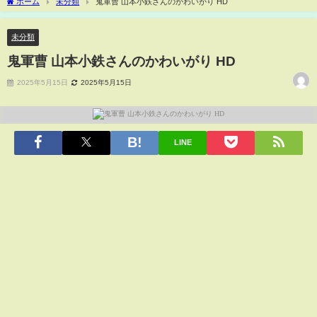
ホーム
未分類
鬼軍曹 山本小鉄さんのかわいがり HD
未分類
鬼軍曹 山本小鉄さんのかわいがり HD
2025年5月15日
2025年5月15日
LINE