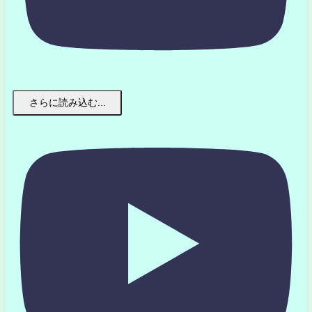
さらに読み込む...