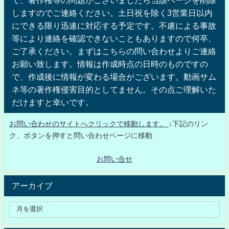
しますのでご連絡ください。土日祝を除く3営業日以内
にできる限り迅速に対応する予定です。不慮による事故
等により連絡を確認できないこともありますので何卒、
ご了承ください。まずはこちらの問い合わせよりご連絡
お願い致します。情報は作成時点の日時のものですの
で、作成後に情報が変わる場合がございます。動画サム
ネ等の著作権侵害目的としてません。その点ご理解いた
だけますと幸いです。
お問い合わせのサイトへクリックで移動します。
↓下記のリン
ク、ボタンを押すと問い合わせページに移動
お問い合せ
アーカイブ