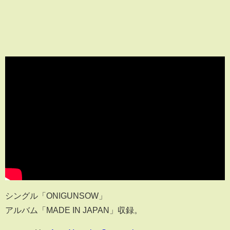
シングル「ONIGUNSOW」
アルバム「MADE IN JAPAN」収録。