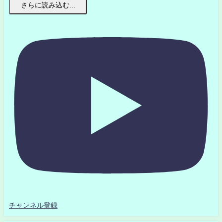
さらに読み込む...
チャンネル登録