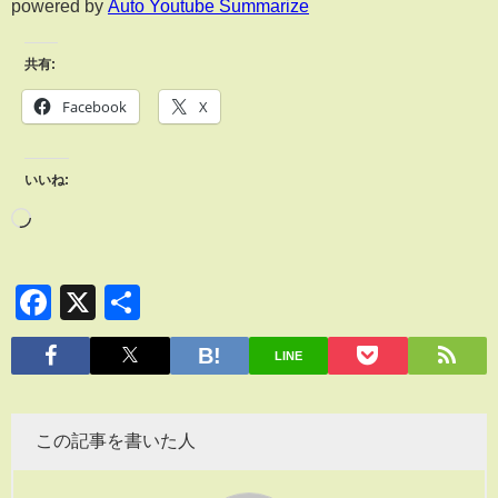
powered by
Auto Youtube Summarize
共有:
Facebook
X
いいね:
Facebook
X
共
有
LINE
この記事を書いた人