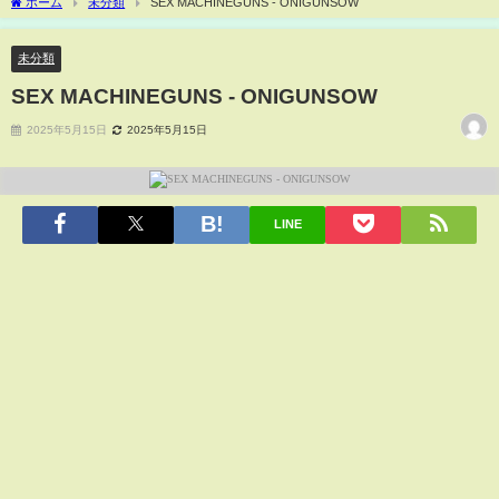
ホーム
未分類
SEX MACHINEGUNS - ONIGUNSOW
未分類
SEX MACHINEGUNS - ONIGUNSOW
2025年5月15日
2025年5月15日
LINE