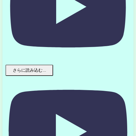
さらに読み込む...