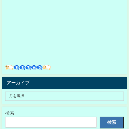
アーカイブ
検索
検索