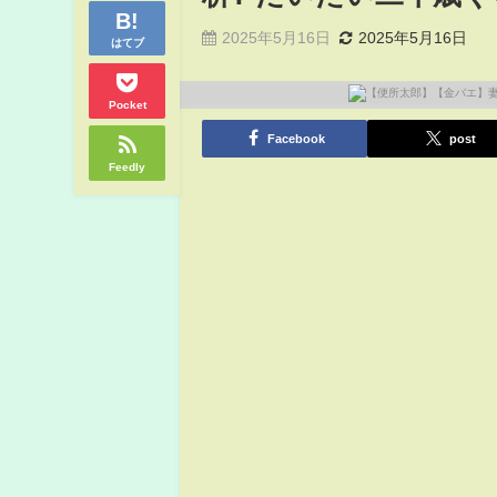
2025年5月16日
2025年5月16日
はてブ
Pocket
Facebook
post
Feedly