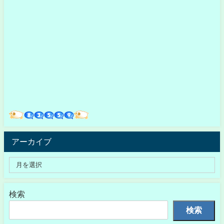
アーカイブ
検索
検索