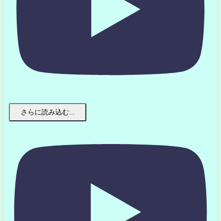
さらに読み込む...