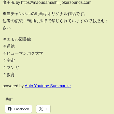
魔王魂 by https://maoudamashii.jokersounds.com
※当チャンネルの動画はオリジナル作品です。
他者の複製・転用は法律で禁じられていますのでお控え下
さい
＃エモル図書館
＃道徳
＃ヒューマンバグ大学
＃宇宙
＃マンガ
＃教育
powered by
Auto Youtube Summarize
共有:
Facebook
X