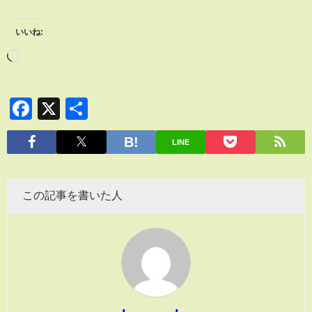
いいね:
Facebook
X
共
有
LINE
この記事を書いた人