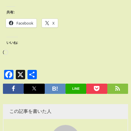
共有:
Facebook
X
いいね:
Facebook
X
共
有
LINE
この記事を書いた人