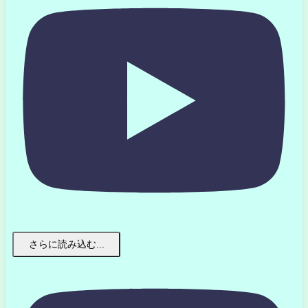
さらに読み込む...