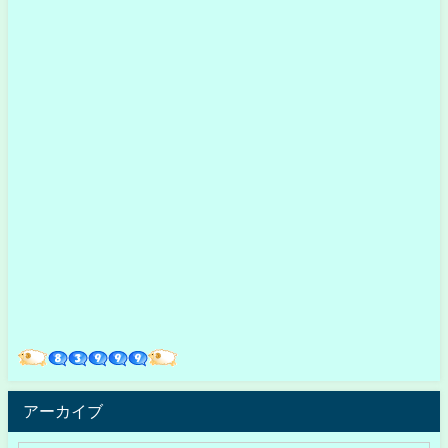
アーカイブ