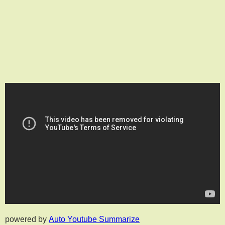
powered by
Auto Youtube Summarize