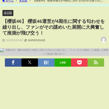
ホーム
未分類
【櫻坂46】 櫻坂46運営が4期生に関する匂わせを繰り出し、
ファンがその謎めいた展開に大興奮して推測が飛び交う！
未分類
【櫻坂46】 櫻坂46運営が4期生に関する匂わせを
繰り出し、ファンがその謎めいた展開に大興奮し
て推測が飛び交う！
2025年5月16日
2025年5月16日
LINE