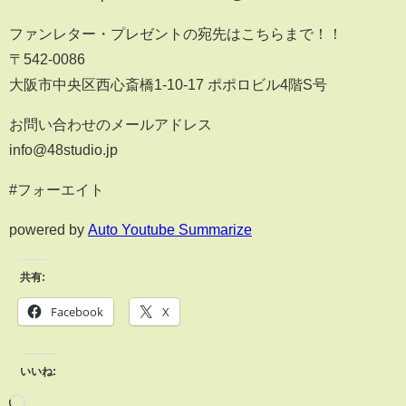
ファンレター・プレゼントの宛先はこちらまで！！
〒542-0086
大阪市中央区西心斎橋1-10-17 ポポロビル4階S号
お問い合わせのメールアドレス
info@48studio.jp
#フォーエイト
powered by
Auto Youtube Summarize
共有:
Facebook
X
いいね: