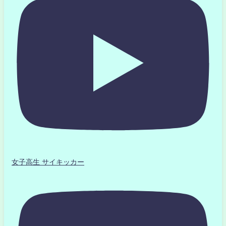
女子高生 サイキッカー