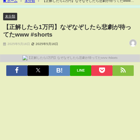
ホーム
未分類
【正解したら1万円】なぞなぞしたら悲劇が待ってたwww
#shorts
未分類
【正解したら1万円】なぞなぞしたら悲劇が待っ
てたwww #shorts
2025年5月16日
2025年5月16日
LINE