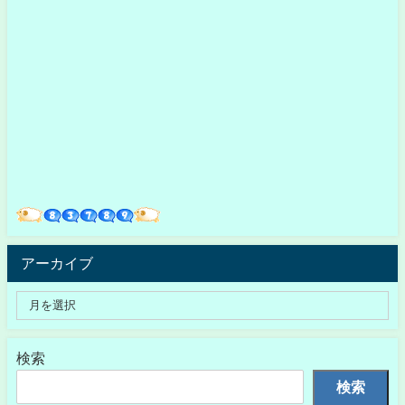
アーカイブ
検索
検索