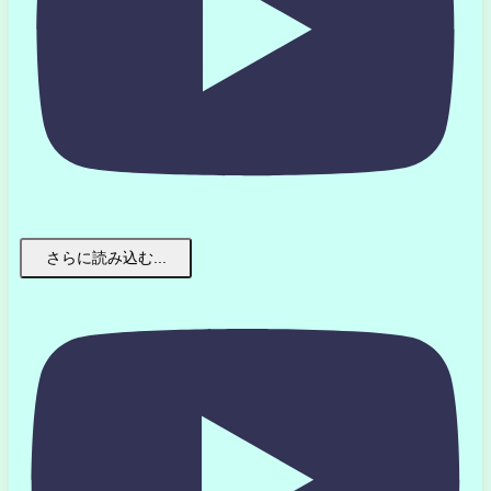
さらに読み込む...