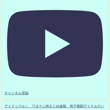
チャンネル登録
アイドッフル！ ワタクシ的まとめ速報 地下格闘アイドルだい