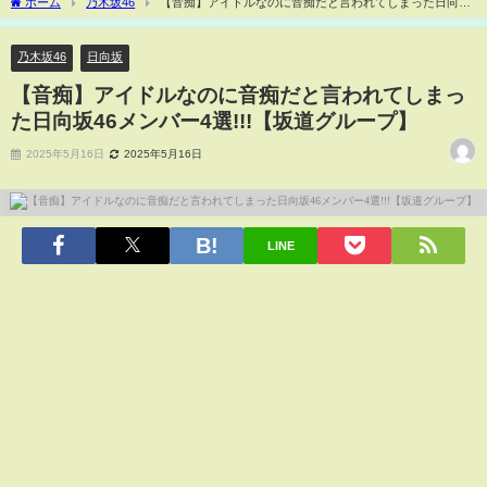
ホーム
乃木坂46
【音痴】アイドルなのに音痴だと言われてしまった日向坂
46メンバー4選!!!【坂道グループ】
乃木坂46
日向坂
【音痴】アイドルなのに音痴だと言われてしまっ
た日向坂46メンバー4選!!!【坂道グループ】
2025年5月16日
2025年5月16日
LINE