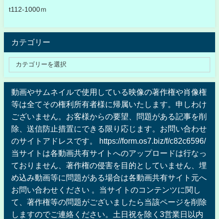
t112-1000ｍ
カテゴリー
動画やサムネイルで使用している映像の著作権や肖像権
等は全てその権利所有者様に帰属いたします。申しわけ
ございません。お客様からの要望、問題がある記事を削
除、送信防止措置にできる限り応じます。お問い合わせ
のサイトアドレスです。 https://form.os7.biz/f/c82c6596/
当サイトは各動画共有サイトへのアップロードは行なっ
ておりません、著作権の侵害を目的としていません、埋
め込み動画等に問題がある場合は各動画共有サイト元へ
お問い合わせください 。当サイトのコンテンツに関し
て、著作権等の問題がございましたら当該ページを削除
しますのでご連絡ください。土日祝を除く3営業日以内