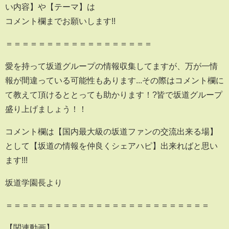
い内容】や【テーマ】は
コメント欄までお願いします!!
＝＝＝＝＝＝＝＝＝＝＝＝＝＝＝＝＝＝
愛を持って坂道グループの情報収集してますが、万が一情
報が間違っている可能性もあります...その際はコメント欄に
て教えて頂けるととっても助かります！?皆で坂道グループ
盛り上げましょう！！
コメント欄は【国内最大級の坂道ファンの交流出来る場】
として【坂道の情報を仲良くシェアハピ】出来ればと思い
ます!!!
坂道学園長より
＝＝＝＝＝＝＝＝＝＝＝＝＝＝＝＝＝＝＝＝＝＝＝＝＝
【関連動画】