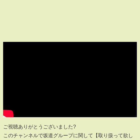
ご視聴ありがとうございました?
このチャンネルで坂道グループに関して【取り扱って欲し