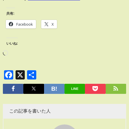
共有:
Facebook
X
いいね:
Facebook
X
共
有
LINE
この記事を書いた人