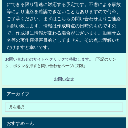
にできる限り迅速に対応する予定です。不慮による事故
等により連絡を確認できないこともありますので何卒、
ご了承ください。まずはこちらの問い合わせよりご連絡
お願い致します。情報は作成時点の日時のものですの
で、作成後に情報が変わる場合がございます。動画サム
ネ等の著作権侵害目的としてません。その点ご理解いた
だけますと幸いです。
お問い合わせのサイトへクリックで移動します。
↓下記のリン
ク、ボタンを押すと問い合わせページに移動
お問い合せ
アーカイブ
おすすめ～ん