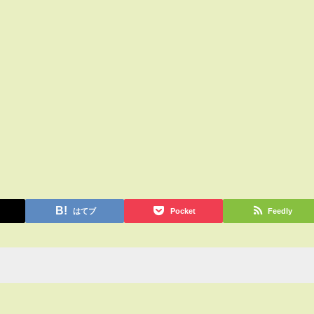
はてブ
Pocket
Feedly