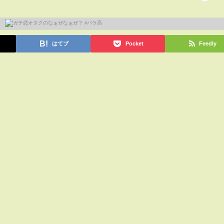
はてブ
Pocket
Feedly