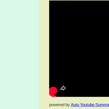
powered by
Auto Youtube Summa