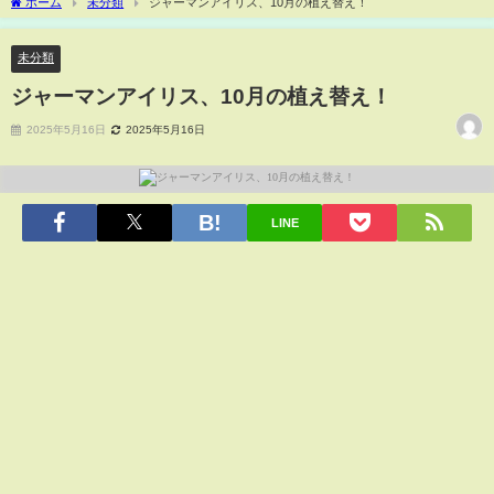
ホーム
未分類
ジャーマンアイリス、10月の植え替え！
未分類
ジャーマンアイリス、10月の植え替え！
2025年5月16日
2025年5月16日
LINE