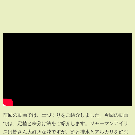
前回の動画では、土づくりをご紹介しました。今回の動画
では、定植と株分け法をご紹介します。ジャーマンアイリ
スは皆さん大好きな花ですが、割と排水とアルカリを好む