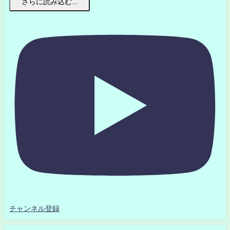
さらに読み込む...
チャンネル登録