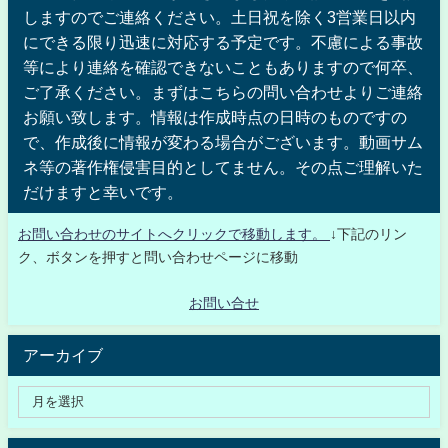
しますのでご連絡ください。土日祝を除く3営業日以内
にできる限り迅速に対応する予定です。不慮による事故
等により連絡を確認できないこともありますので何卒、
ご了承ください。まずはこちらの問い合わせよりご連絡
お願い致します。情報は作成時点の日時のものですの
で、作成後に情報が変わる場合がございます。動画サム
ネ等の著作権侵害目的としてません。その点ご理解いた
だけますと幸いです。
お問い合わせのサイトへクリックで移動します。
↓下記のリン
ク、ボタンを押すと問い合わせページに移動
お問い合せ
アーカイブ