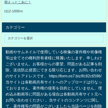
萌えっとこあに！
t112-1000ｍ
カテゴリー
動画やサムネイルで使用している映像の著作権や肖像権
等は全てその権利所有者様に帰属いたします。申しわけ
ございません。お客様からの要望、問題がある記事を削
除、送信防止措置にできる限り応じます。お問い合わせ
のサイトアドレスです。 https://form.os7.biz/f/c82c6596/
当サイトは各動画共有サイトへのアップロードは行なっ
ておりません、著作権の侵害を目的としていません、埋
め込み動画等に問題がある場合は各動画共有サイト元へ
お問い合わせください 。当サイトのコンテンツに関し
て、著作権等の問題がございましたら当該ページを削除