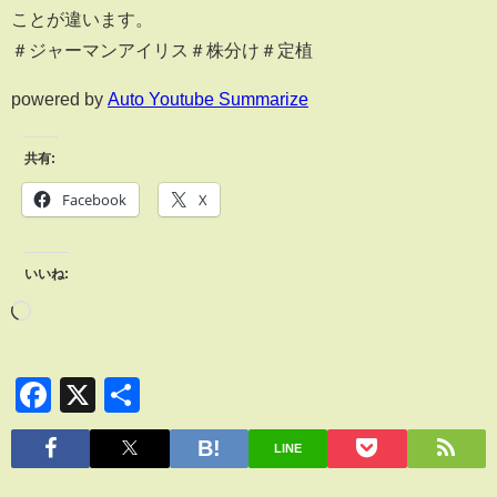
ことが違います。
＃ジャーマンアイリス＃株分け＃定植
powered by
Auto Youtube Summarize
共有:
Facebook
X
いいね:
Facebook
X
共
有
LINE