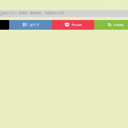
はてブ
Pocket
Feedly