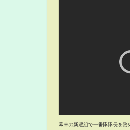
幕末の新選組で一番隊隊長を務