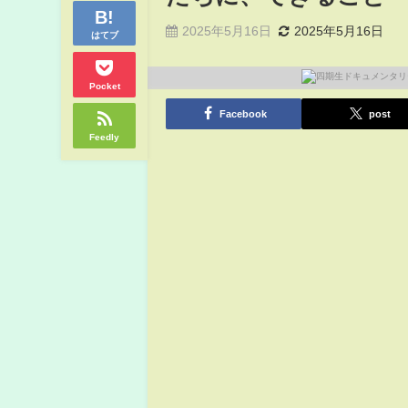
2025年5月16日
2025年5月16日
はてブ
Pocket
Facebook
post
Feedly