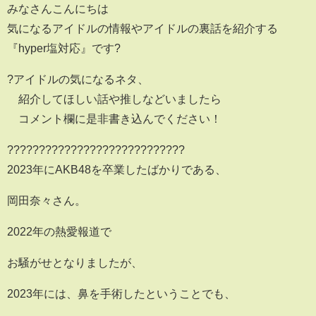
みなさんこんにちは
気になるアイドルの情報やアイドルの裏話を紹介する
『hyper塩対応』です?
?アイドルの気になるネタ、
紹介してほしい話や推しなどいましたら
コメント欄に是非書き込んでください！
????????????????????????????
2023年にAKB48を卒業したばかりである、
岡田奈々さん。
2022年の熱愛報道で
お騒がせとなりましたが、
2023年には、鼻を手術したということでも、