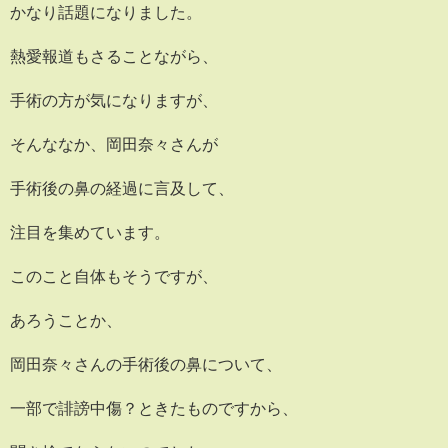
かなり話題になりました。
熱愛報道もさることながら、
手術の方が気になりますが、
そんななか、岡田奈々さんが
手術後の鼻の経過に言及して、
注目を集めています。
このこと自体もそうですが、
あろうことか、
岡田奈々さんの手術後の鼻について、
一部で誹謗中傷？ときたものですから、