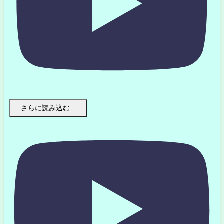
さらに読み込む...