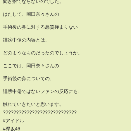
聞き捨てならないのでした。
はたして、岡田奈々さんの
手術後の鼻に対する悪質極まりない
誹謗中傷の内容とは、
どのようなものだったのでしょうか。
ここでは、岡田奈々さんの
手術後の鼻についての、
誹謗中傷ではないファンの反応にも、
触れていきたいと思います。
????????????????????????????
#アイドル
#欅坂46