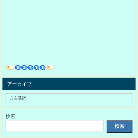
アーカイブ
検索
検索