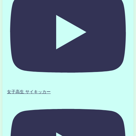
女子高生 サイキッカー