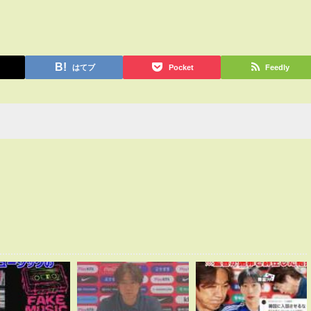
はてブ
Pocket
Feedly