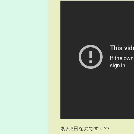
あと3日なのです～??