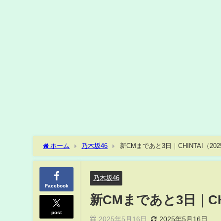
ホーム
乃木坂46
新CMまであと3日｜CHINTAI（20
乃木坂46
Facebook
新CMまであと3日｜CHI
post
2025年5月16日
2025年5月16日