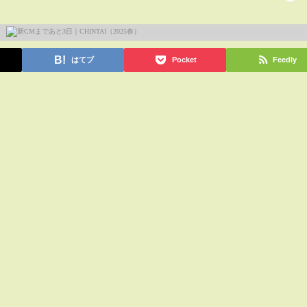
はてブ
Pocket
Feedly