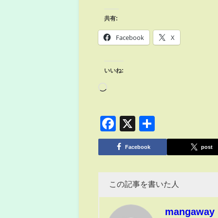
共有:
Facebook
X
いいね:
Facebook
X
共
有
Facebook
post
この記事を書いた人
mangaway