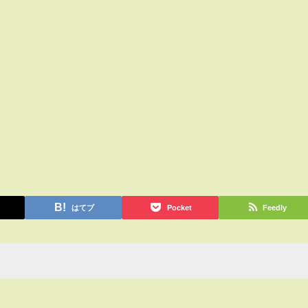
はてブ
Pocket
Feedly