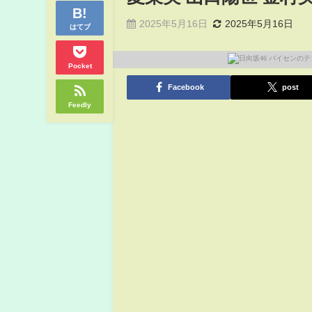
2025年5月16日
2025年5月16日
はてブ
Pocket
Facebook
post
Feedly