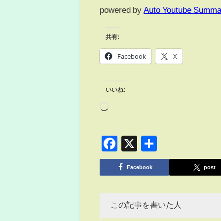
powered by
Auto Youtube Summa
共有:
Facebook
X
いいね:
Facebook
X
共
有
Facebook
post
この記事を書いた人