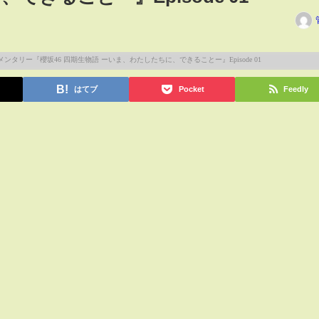
はてブ
Pocket
Feedly