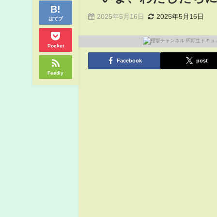
2025年5月16日
2025年5月16日
はてブ
Pocket
Facebook
post
Feedly