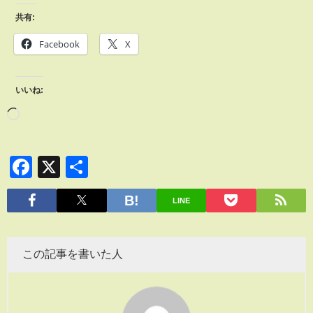
共有:
Facebook
X
いいね:
Facebook
X
共
有
LINE
この記事を書いた人