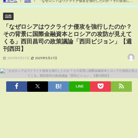
ホーム
国際
「なぜロシアはウクライナ侵攻を強行したのか？その背景に国
際金融資本とロシアの攻防が見えてくる」西田昌司の政策議論「西田ビジョン」【週
刊西田】
国際
「なぜロシアはウクライナ侵攻を強行したのか？
その背景に国際金融資本とロシアの攻防が見えて
くる」西田昌司の政策議論「西田ビジョン」【週
刊西田】
2025年5月17日
2025年5月17日
LINE