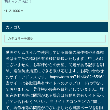
萌えっとこあに！
t112-1000ｍ
カテゴリー
動画やサムネイルで使用している映像の著作権や肖像権
等は全てその権利所有者様に帰属いたします。申しわけ
ございません。お客様からの要望、問題がある記事を削
除、送信防止措置にできる限り応じます。お問い合わせ
のサイトアドレスです。 https://form.os7.biz/f/c82c6596/
当サイトは各動画共有サイトへのアップロードは行なっ
ておりません、著作権の侵害を目的としていません、埋
め込み動画等に問題がある場合は各動画共有サイト元へ
お問い合わせください 。当サイトのコンテンツに関し
て、著作権等の問題がございましたら当該ページを削除