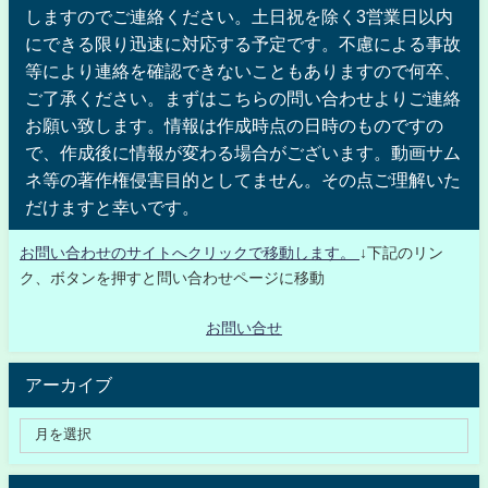
しますのでご連絡ください。土日祝を除く3営業日以内
にできる限り迅速に対応する予定です。不慮による事故
等により連絡を確認できないこともありますので何卒、
ご了承ください。まずはこちらの問い合わせよりご連絡
お願い致します。情報は作成時点の日時のものですの
で、作成後に情報が変わる場合がございます。動画サム
ネ等の著作権侵害目的としてません。その点ご理解いた
だけますと幸いです。
お問い合わせのサイトへクリックで移動します。
↓下記のリン
ク、ボタンを押すと問い合わせページに移動
お問い合せ
アーカイブ