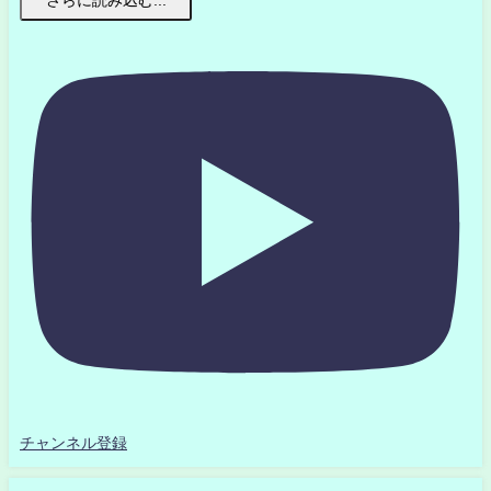
さらに読み込む...
チャンネル登録