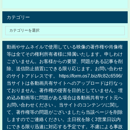
カテゴリー
動画やサムネイルで使用している映像の著作権や肖像権
等は全てその権利所有者様に帰属いたします。申しわけ
ございません。お客様からの要望、問題がある記事を削
除、送信防止措置にできる限り応じます。お問い合わせ
のサイトアドレスです。 https://form.os7.biz/f/c82c6596/
当サイトは各動画共有サイトへのアップロードは行なっ
ておりません、著作権の侵害を目的としていません、埋
め込み動画等に問題がある場合は各動画共有サイト元へ
お問い合わせください 。当サイトのコンテンツに関し
て、著作権等の問題がございましたら当該ページを削除
しますのでご連絡ください。土日祝を除く3営業日以内
にできる限り迅速に対応する予定です。不慮による事故