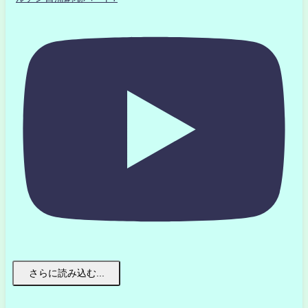
さらに読み込む...