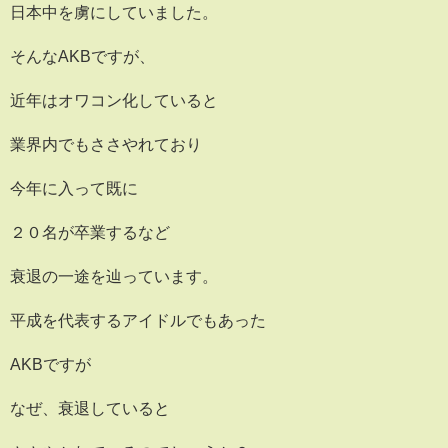
日本中を虜にしていました。
そんなAKBですが、
近年はオワコン化していると
業界内でもささやれており
今年に入って既に
２０名が卒業するなど
衰退の一途を辿っています。
平成を代表するアイドルでもあった
AKBですが
なぜ、衰退していると