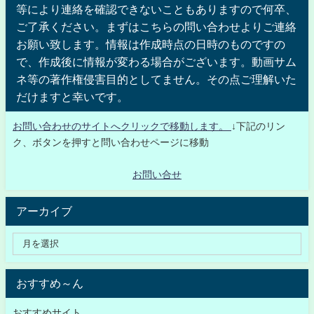
等により連絡を確認できないこともありますので何卒、
ご了承ください。まずはこちらの問い合わせよりご連絡
お願い致します。情報は作成時点の日時のものですの
で、作成後に情報が変わる場合がございます。動画サム
ネ等の著作権侵害目的としてません。その点ご理解いた
だけますと幸いです。
お問い合わせのサイトへクリックで移動します。
↓下記のリン
ク、ボタンを押すと問い合わせページに移動
お問い合せ
アーカイブ
おすすめ～ん
おすすめサイト