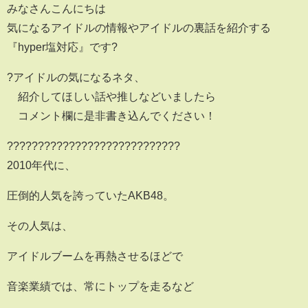
みなさんこんにちは
気になるアイドルの情報やアイドルの裏話を紹介する
『hyper塩対応』です?
?アイドルの気になるネタ、
紹介してほしい話や推しなどいましたら
コメント欄に是非書き込んでください！
????????????????????????????
2010年代に、
圧倒的人気を誇っていたAKB48。
その人気は、
アイドルブームを再熱させるほどで
音楽業績では、常にトップを走るなど