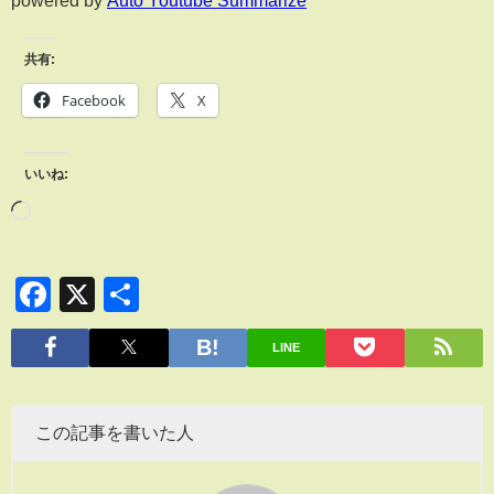
powered by
Auto Youtube Summarize
共有:
Facebook
X
いいね:
Facebook
X
共
有
LINE
この記事を書いた人