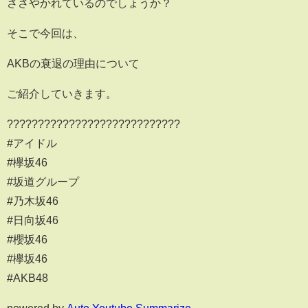
ささやかれているのでしょうか？
そこで今回は、
AKBの衰退の理由について
ご紹介していきます。
????????????????????????????
#アイドル
#欅坂46
#坂道グループ
#乃木坂46
#日向坂46
#櫻坂46
#欅坂46
#AKB48