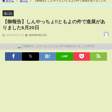
ホーム
金バエ
【御報告】しんやっちょ!!ともよの件で進展がありました6月
20日
金バエ
【御報告】しんやっちょ!!ともよの件で進展があ
りました6月20日
2025年5月17日
2025年5月17日
LINE