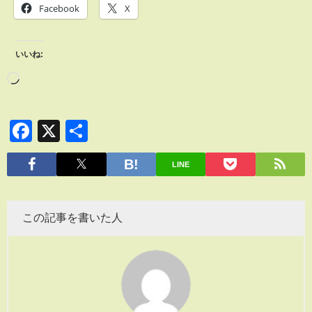
Facebook
X
いいね:
Facebook
X
共
有
LINE
この記事を書いた人