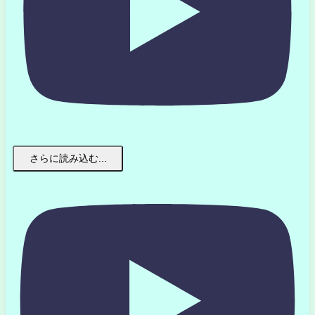
さらに読み込む...