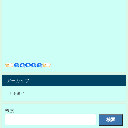
アーカイブ
検索
検索