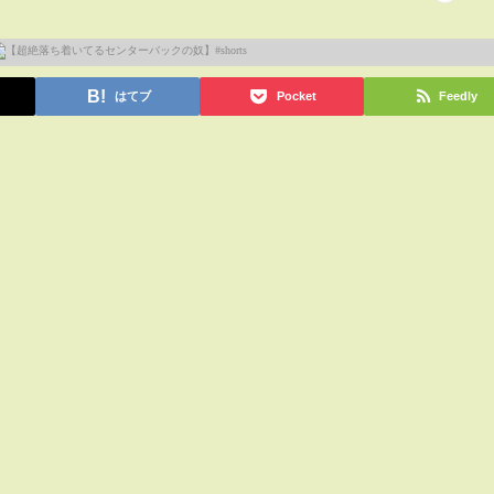
はてブ
Pocket
Feedly