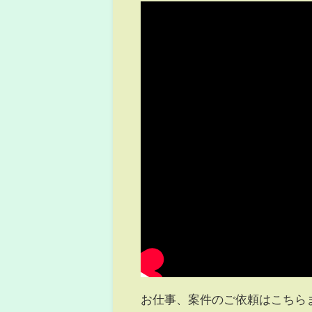
お仕事、案件のご依頼はこちら