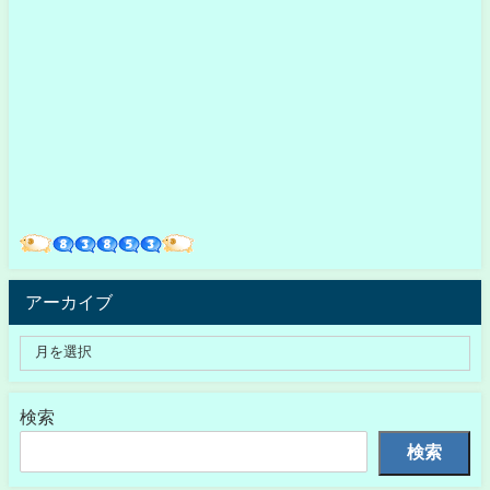
アーカイブ
検索
検索