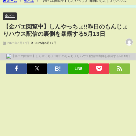
ホーム
金バエ
【金バエ閲覧中】しんやっちょ!!昨日のもんじょりハウス配
信の裏側を暴露する5月13日
金バエ
【金バエ閲覧中】しんやっちょ!!昨日のもんじょ
りハウス配信の裏側を暴露する5月13日
2025年5月17日
2025年5月17日
LINE