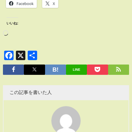
Facebook
X
いいね:
Facebook
X
共
有
LINE
この記事を書いた人