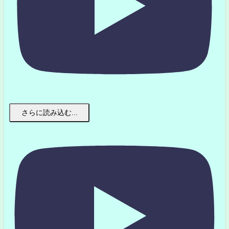
さらに読み込む...