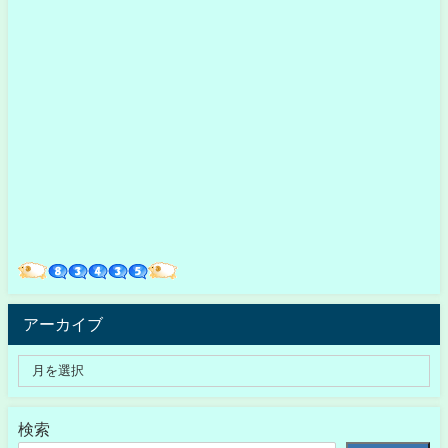
アーカイブ
検索