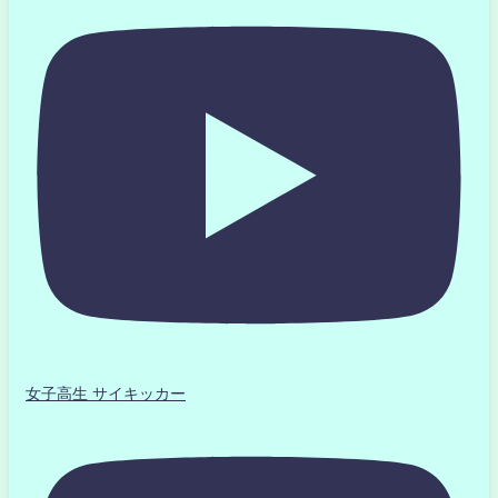
女子高生 サイキッカー