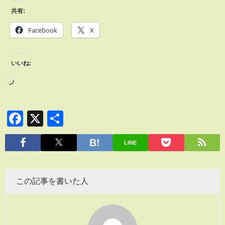
共有:
Facebook
X
いいね:
Facebook
X
共
有
LINE
この記事を書いた人