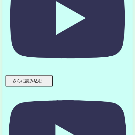
さらに読み込む...