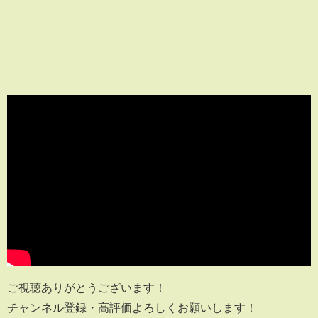
ご視聴ありがとうございます！
チャンネル登録・高評価よろしくお願いします！