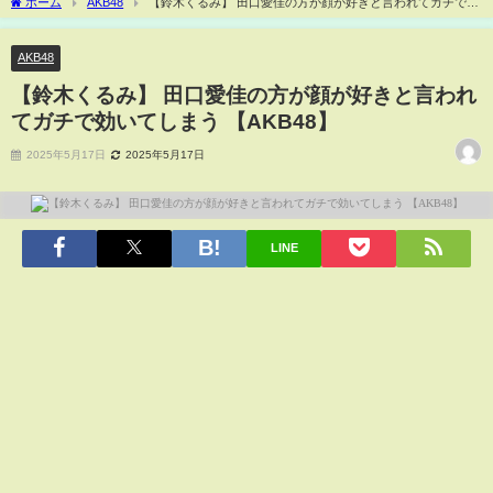
ホーム
AKB48
【鈴木くるみ】 田口愛佳の方が顔が好きと言われてガチで効
いてしまう 【AKB48】
AKB48
【鈴木くるみ】 田口愛佳の方が顔が好きと言われ
てガチで効いてしまう 【AKB48】
2025年5月17日
2025年5月17日
LINE