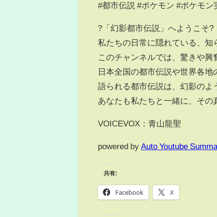
#都市伝説 #ポケモン #ポケモン実写
?「幻影都市伝説」へようこそ?
私たちの日常に隠れている、知
このチャンネルでは、驚きや興
日本全国の都市伝説や世界各地
語られる都市伝説は、幻影のよ
あなたも私たちと一緒に、その
VOICEVOX：青山龍聖
powered by
Auto Youtube Summa
共有:
Facebook
X