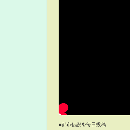
■都市伝説を毎日投稿