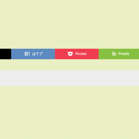
はてブ
Pocket
Feedly