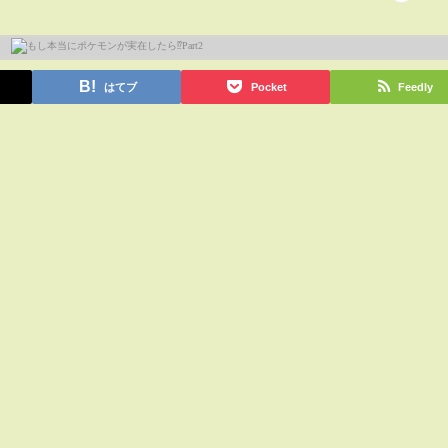
はてブ
Pocket
Feedly