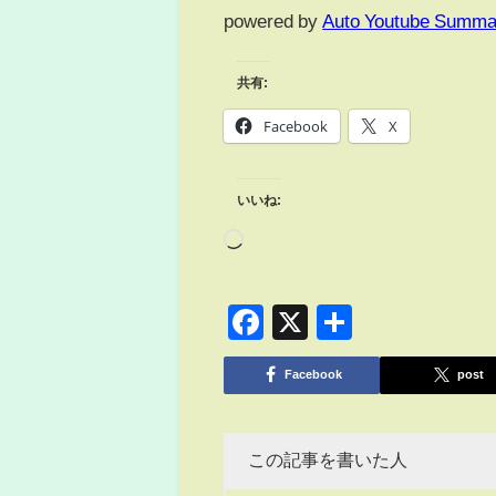
powered by
Auto Youtube Summa
共有:
Facebook
X
いいね:
Facebook
X
共
有
Facebook
post
この記事を書いた人