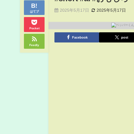
2025年5月17日
2025年5月17日
はてブ
Pocket
Facebook
post
Feedly