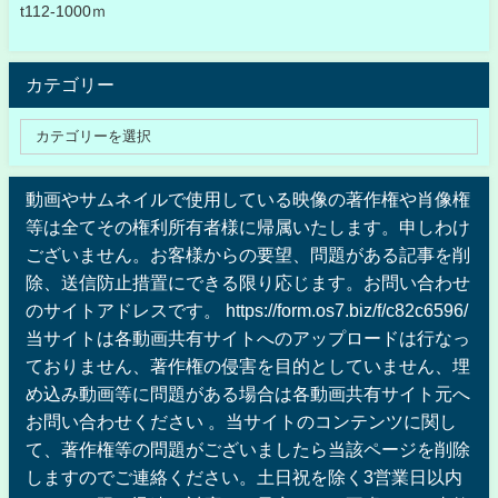
t112-1000ｍ
カテゴリー
動画やサムネイルで使用している映像の著作権や肖像権
等は全てその権利所有者様に帰属いたします。申しわけ
ございません。お客様からの要望、問題がある記事を削
除、送信防止措置にできる限り応じます。お問い合わせ
のサイトアドレスです。 https://form.os7.biz/f/c82c6596/
当サイトは各動画共有サイトへのアップロードは行なっ
ておりません、著作権の侵害を目的としていません、埋
め込み動画等に問題がある場合は各動画共有サイト元へ
お問い合わせください 。当サイトのコンテンツに関し
て、著作権等の問題がございましたら当該ページを削除
しますのでご連絡ください。土日祝を除く3営業日以内