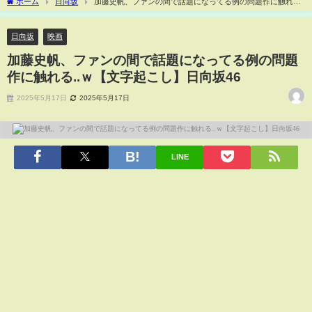
ホーム
日向坂
加藤史帆、ファンの間で話題になってる例の問題作に触れ
る..ｗ【文字起こし】日向坂46
日向坂
映画
加藤史帆、ファンの間で話題になってる例の問題
作に触れる..ｗ【文字起こし】日向坂46
2025年5月17日
2025年5月17日
LINE