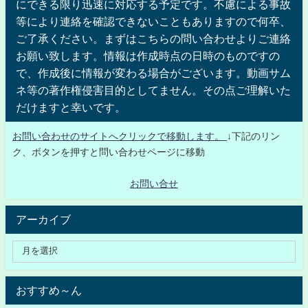
にできる限り迅速に対応する予定です。不慮による事故
等により連絡を確認できないこともありますので何卒、
ご了承ください。まずはこちらの問い合わせよりご連絡
お願い致します。情報は作成時点の日時のものですの
で、作成後に情報が変わる場合がございます。動画サム
ネ等の著作権侵害目的としてません。その点ご理解いた
だけますと幸いです。
お問い合わせのサイトへクリックで移動します。
↓下記のリン
ク、ボタンを押すと問い合わせページに移動
お問い合せ
アーカイブ
おすすめ～ん