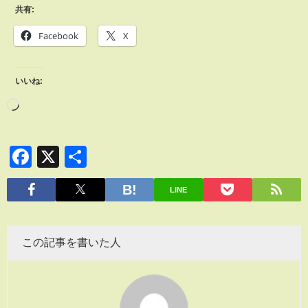
共有:
Facebook
X
いいね:
Facebook
X
共
有
LINE
この記事を書いた人