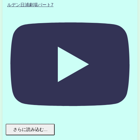
ルデン日浦劇場パート7
さらに読み込む...