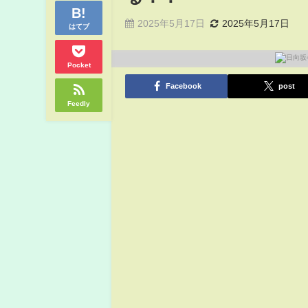
2025年5月17日
2025年5月17日
はてブ
Pocket
Facebook
post
Feedly