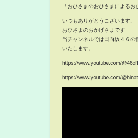
「おひさまのおひさまによるお
いつもありがとうございます。
おひさまのおかげさまです
当チャンネルでは日向坂４６の
いたします。
https://www.youtube.com/@46off
https://www.youtube.com/@hina