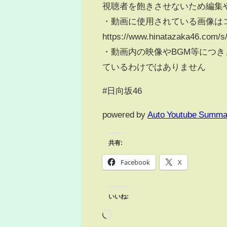
視聴者を飽きさせないため編集
・動画に使用されている画像は
https://www.hinatazaka46.com/s/
・動画内の映像やBGM等につ
ているわけではありません
#日向坂46
powered by
Auto Youtube Summa
共有:
Facebook
X
いいね: