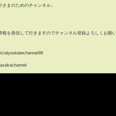
ひさまのためのチャンネル」
情報を発信して行きますのでチャンネル登録よろしくお願
icialyoutubechannel99
tazakachannel