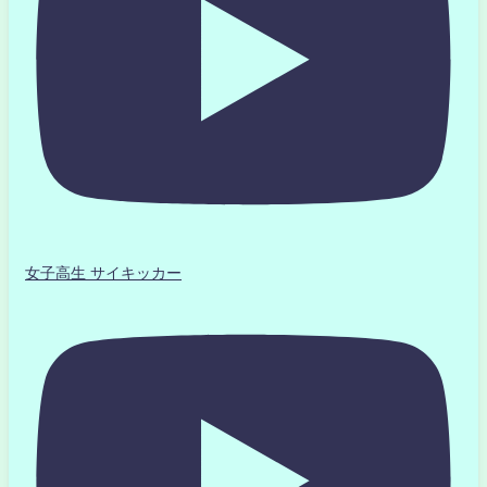
女子高生 サイキッカー