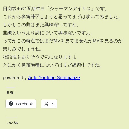
日向坂46の五期生曲「ジャーマンアイリス」です。
これから鼻笛練習しようと思ってまずは吹いてみました。
しかしこの曲はまた興味深いですね。
曲調というより詩について興味深いですよ。
ってかこの時点ではまだMVを見てませんがMVを見るのが
楽しみでしょうね。
物語性もありそうで気になりますよ。
とにかく鼻笛演奏についてはまだ練習中ですね。
powered by
Auto Youtube Summarize
共有:
Facebook
X
いいね: