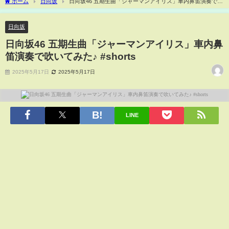
ホーム
日向坂
日向坂46 五期生曲「ジャーマンアイリス」車内鼻笛演奏で吹
いてみた♪ #shorts
日向坂
日向坂46 五期生曲「ジャーマンアイリス」車内鼻
笛演奏で吹いてみた♪ #shorts
2025年5月17日
2025年5月17日
LINE