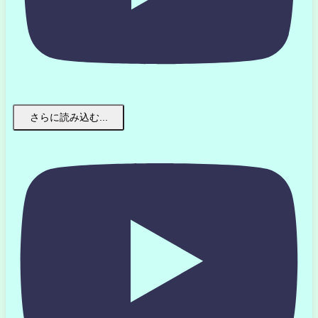
さらに読み込む...