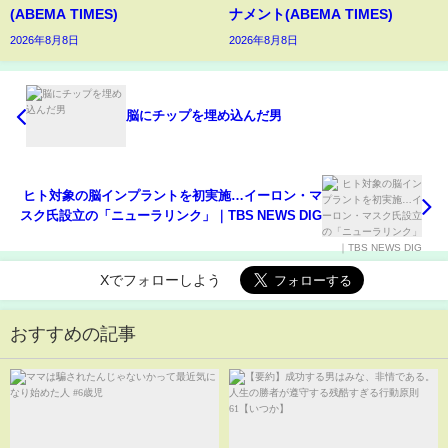
(ABEMA TIMES)
ナメント(ABEMA TIMES)
2026年8月8日
2026年8月8日
脳にチップを埋め込んだ男
ヒト対象の脳インプラントを初実施…イーロン・マ
スク氏設立の「ニューラリンク」｜TBS NEWS DIG
Xでフォローしよう
おすすめの記事