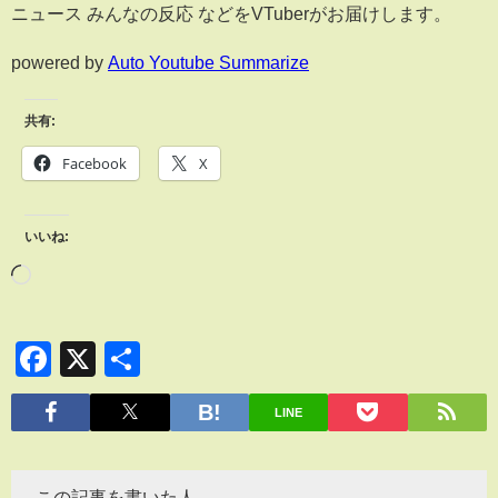
ニュース みんなの反応 などをVTuberがお届けします。
powered by
Auto Youtube Summarize
共有:
Facebook
X
いいね:
Facebook
X
共
有
LINE
この記事を書いた人