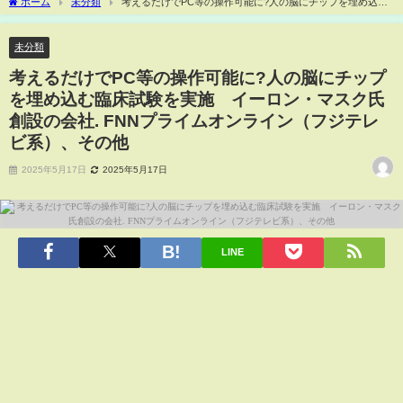
ホーム
未分類
考えるだけでPC等の操作可能に?人の脳にチップを埋め込む
臨床試験を実施 イーロン・マスク氏創設の会社. FNNプライムオンライン（フジテレ
ビ系）、その他
未分類
考えるだけでPC等の操作可能に?人の脳にチップ
を埋め込む臨床試験を実施 イーロン・マスク氏
創設の会社. FNNプライムオンライン（フジテレ
ビ系）、その他
2025年5月17日
2025年5月17日
LINE