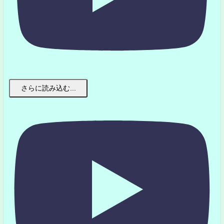
さらに読み込む...