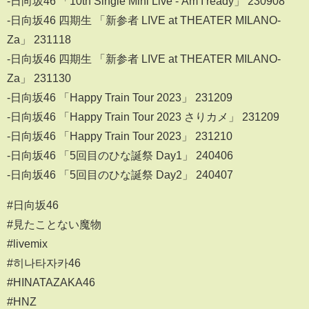
-日向坂46 「10th Single Mini Live - Am I ready」 230908
-日向坂46 四期生 「新参者 LIVE at THEATER MILANO-
Za」 231118
-日向坂46 四期生 「新参者 LIVE at THEATER MILANO-
Za」 231130
-日向坂46 「Happy Train Tour 2023」 231209
-日向坂46 「Happy Train Tour 2023 さりカメ」 231209
-日向坂46 「Happy Train Tour 2023」 231210
-日向坂46 「5回目のひな誕祭 Day1」 240406
-日向坂46 「5回目のひな誕祭 Day2」 240407
#日向坂46
#見たことない魔物
#livemix
#히나타자카46
#HINATAZAKA46
#HNZ