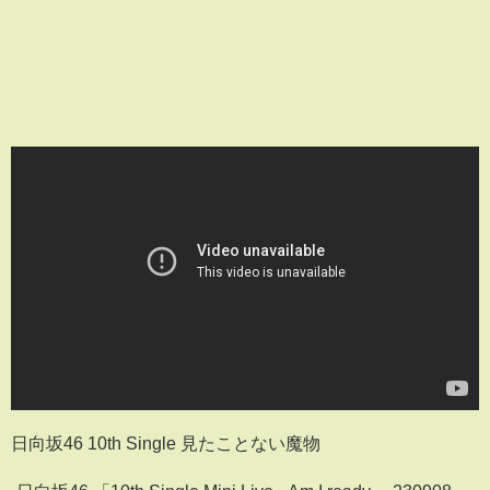
日向坂46 10th Single 見たことない魔物