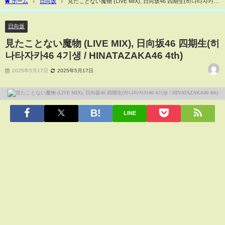
ホーム
日向坂
見たことない魔物 (LIVE MIX), 日向坂46 四期生(히나타자카46
4기생 / HINATAZAKA46 4th)
日向坂
見たことない魔物 (LIVE MIX), 日向坂46 四期生(히
나타자카46 4기생 / HINATAZAKA46 4th)
2025年5月17日
2025年5月17日
LINE