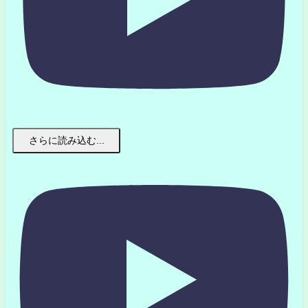
さらに読み込む...