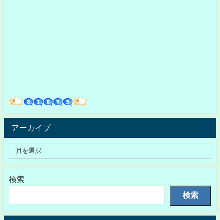
アーカイブ
検索
検索