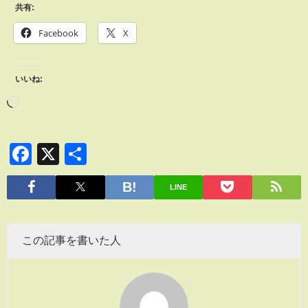
共有:
Facebook
X
いいね:
Facebook
X
共
有
LINE
この記事を書いた人