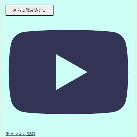
さらに読み込む...
チャンネル登録