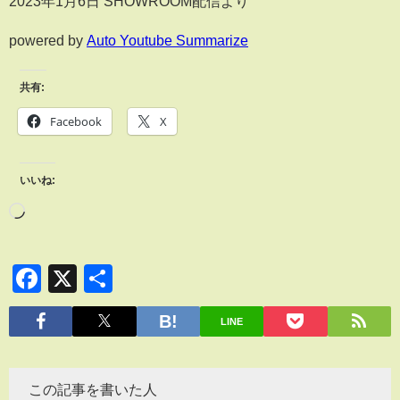
2023年1月6日 SHOWROOM配信より
powered by
Auto Youtube Summarize
共有:
Facebook
X
いいね:
Facebook
X
共
有
LINE
この記事を書いた人