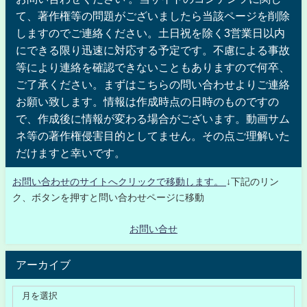
て、著作権等の問題がございましたら当該ページを削除
しますのでご連絡ください。土日祝を除く3営業日以内
にできる限り迅速に対応する予定です。不慮による事故
等により連絡を確認できないこともありますので何卒、
ご了承ください。まずはこちらの問い合わせよりご連絡
お願い致します。情報は作成時点の日時のものですの
で、作成後に情報が変わる場合がございます。動画サム
ネ等の著作権侵害目的としてません。その点ご理解いた
だけますと幸いです。
お問い合わせのサイトへクリックで移動します。
↓下記のリン
ク、ボタンを押すと問い合わせページに移動
お問い合せ
アーカイブ