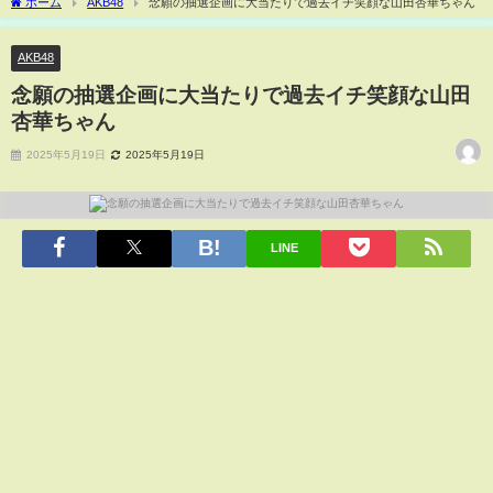
ホーム
AKB48
念願の抽選企画に大当たりで過去イチ笑顔な山田杏華ちゃん
AKB48
念願の抽選企画に大当たりで過去イチ笑顔な山田
杏華ちゃん
2025年5月19日
2025年5月19日
LINE