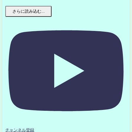
さらに読み込む...
チャンネル登録