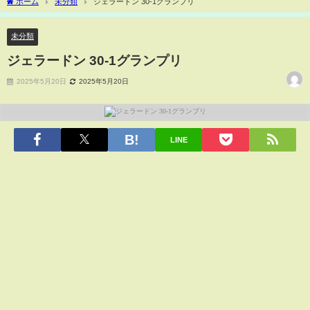
ホーム
未分類
ジェラードン 30-1グランプリ
未分類
ジェラードン 30-1グランプリ
2025年5月20日
2025年5月20日
LINE