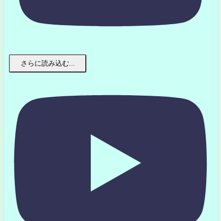
さらに読み込む...