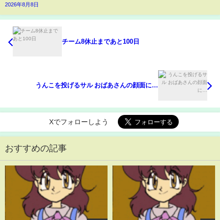
2026年8月8日
チーム8休止まであと100日
うんこを投げるサル おばあさんの顔面に…
Xでフォローしよう
おすすめの記事