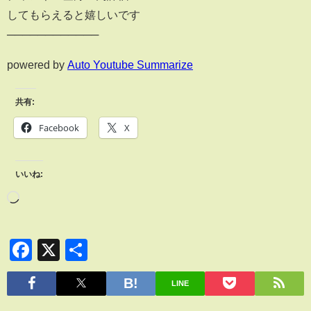
してもらえると嬉しいです
────────────
powered by
Auto Youtube Summarize
共有:
Facebook
X
いいね:
Facebook
X
共
有
LINE