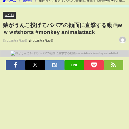
ホーム
未分類
猿がうんこ投げてババアの顔面に直撃する動画wｗｗ#shorts
#monkey animalattack
未分類
猿がうんこ投げてババアの顔面に直撃する動画w
ｗｗ#shorts #monkey animalattack
2025年5月20日
2025年5月20日
LINE