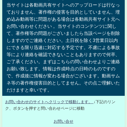
当サイトは各動画共有サイトへのアップロードは行なっ
ておりません、著作権の侵害を目的としていません、埋
め込み動画等に問題がある場合は各動画共有サイト元へ
お問い合わせください 。当サイトのコンテンツに関し
て、著作権等の問題がございましたら当該ページを削除
しますのでご連絡ください。土日祝を除く3営業日以内
にできる限り迅速に対応する予定です。不慮による事故
等により連絡を確認できないこともありますので何卒、
ご了承ください。まずはこちらの問い合わせよりご連絡
お願い致します。情報は作成時点の日時のものですの
で、作成後に情報が変わる場合がございます。動画サム
ネ等の著作権侵害目的としてません。その点ご理解いた
だけますと幸いです。
お問い合わせのサイトへクリックで移動します。
↓下記のリン
ク、ボタンを押すと問い合わせページに移動
お問い合せ