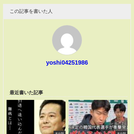
この記事を書いた人
yoshi04251986
最近書いた記事
未分類
未分類