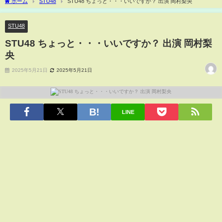
ホーム
STU48
STU48 ちょっと・・・いいですか？ 出演 岡村梨央
STU48
STU48 ちょっと・・・いいですか？ 出演 岡村梨
央
2025年5月21日
2025年5月21日
LINE