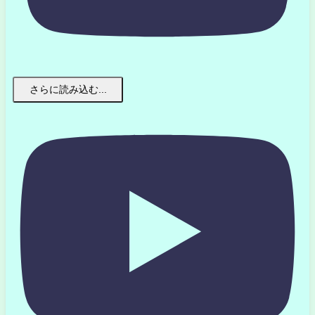
さらに読み込む...