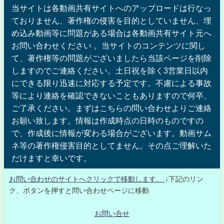
当サイトは各動画共有サイトへのアップロードは行なっ
ておりません、著作権の侵害を目的としていません、埋
め込み動画等に問題がある場合は各動画共有サイト元へ
お問い合わせください 。当サイトのコンテンツに関し
て、著作権等の問題がございましたら当該ページを削除
しますのでご連絡ください。土日祝を除く3営業日以内
にできる限り迅速に対応する予定です。不慮による事故
等により連絡を確認できないこともありますので何卒、
ご了承ください。まずはこちらの問い合わせよりご連絡
お願い致します。情報は作成時点の日時のものですの
で、作成後に情報が変わる場合がございます。動画サム
ネ等の著作権侵害目的としてません。その点ご理解いた
だけますと幸いです。
お問い合わせのサイトへクリックで移動します。
↓下記のリン
ク、ボタンを押すと問い合わせページに移動
お問い合せ