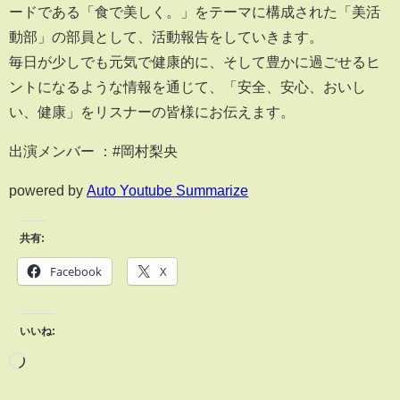
ードである「食で美しく。」をテーマに構成された「美活
動部」の部員として、活動報告をしていきます。
毎日が少しでも元気で健康的に、そして豊かに過ごせるヒ
ントになるような情報を通じて、「安全、安心、おいし
い、健康」をリスナーの皆様にお伝えます。
出演メンバー ：#岡村梨央
powered by
Auto Youtube Summarize
共有:
Facebook
X
いいね: