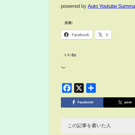
powered by
Auto Youtube Summa
共有:
Facebook
X
いいね:
Facebook
X
共
有
Facebook
post
この記事を書いた人