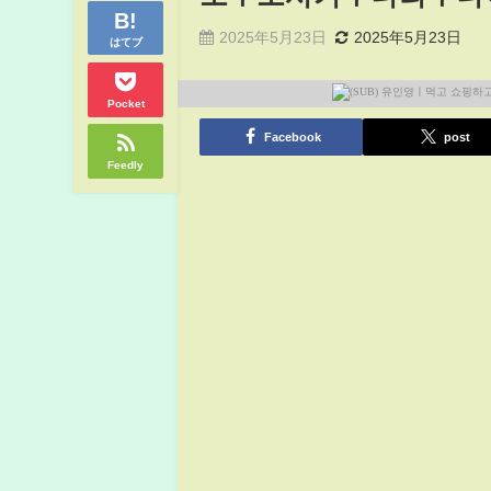
2025年5月23日
2025年5月23日
はてブ
Pocket
Facebook
post
Feedly