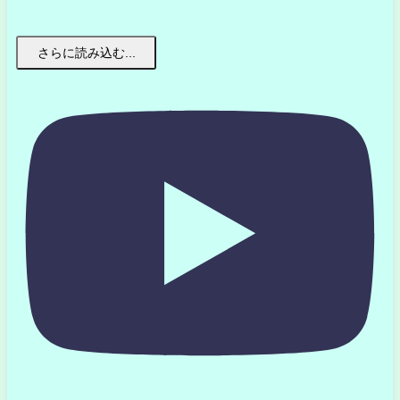
さらに読み込む...