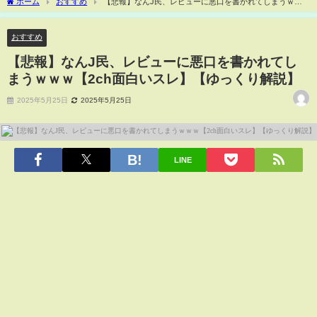
ホーム
おすすめ
【悲報】なんJ民、レビューに悪口を書かれてしまうｗｗ
ｗ【2ch面白いスレ】【ゆっくり解説】
おすすめ
【悲報】なんJ民、レビューに悪口を書かれてし
まうｗｗｗ【2ch面白いスレ】【ゆっくり解説】
2025年5月25日
2025年5月25日
LINE