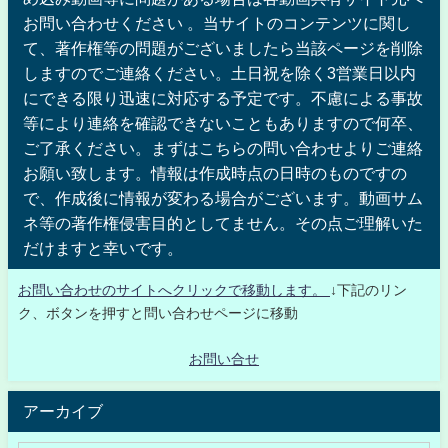
お問い合わせください 。当サイトのコンテンツに関し
て、著作権等の問題がございましたら当該ページを削除
しますのでご連絡ください。土日祝を除く3営業日以内
にできる限り迅速に対応する予定です。不慮による事故
等により連絡を確認できないこともありますので何卒、
ご了承ください。まずはこちらの問い合わせよりご連絡
お願い致します。情報は作成時点の日時のものですの
で、作成後に情報が変わる場合がございます。動画サム
ネ等の著作権侵害目的としてません。その点ご理解いた
だけますと幸いです。
お問い合わせのサイトへクリックで移動します。
↓下記のリン
ク、ボタンを押すと問い合わせページに移動
お問い合せ
アーカイブ