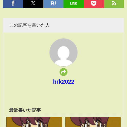
LINE
この記事を書いた人
hrk2022
最近書いた記事