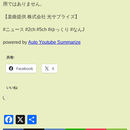
用ではありません。
【楽曲提供 株式会社 光サプライズ】
#ニュース #2ch #5ch #ゆっくり #なんJ
powered by
Auto Youtube Summarize
共有:
Facebook
X
いいね:
Facebook
X
共
有