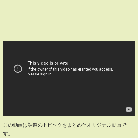
この動画は話題のトピックをまとめたオリジナル動画で
す。