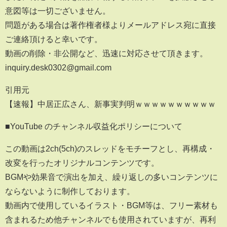
意図等は一切ございません。
問題がある場合は著作権者様よりメールアドレス宛に直接
ご連絡頂けると幸いです。
動画の削除・非公開など、迅速に対応させて頂きます。
inquiry.desk0302@gmail.com
引用元
【速報】中居正広さん、新事実判明ｗｗｗｗｗｗｗｗｗｗ
■YouTube のチャンネル収益化ポリシーについて
この動画は2ch(5ch)のスレッドをモチーフとし、再構成・
改変を行ったオリジナルコンテンツです。
BGMや効果音で演出を加え、繰り返しの多いコンテンツに
ならないように制作しております。
動画内で使用しているイラスト・BGM等は、フリー素材も
含まれるため他チャンネルでも使用されていますが、再利