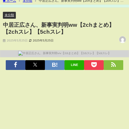
ホーム
未分類
中居正広さん、新事実判明ww【2chまとめ】【2chスレ】
【5chスレ】
未分類
中居正広さん、新事実判明ww【2chまとめ】
【2chスレ】【5chスレ】
2025年5月25日
2025年5月25日
LINE