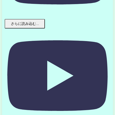
さらに読み込む...