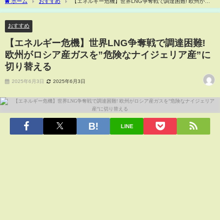
ホーム
おすすめ
【エネルギー危機】世界LNG争奪戦で調達困難! 欧州がロ
シア産ガスを”危険なナイジェリア産”に切り替える
おすすめ
【エネルギー危機】世界LNG争奪戦で調達困難!
欧州がロシア産ガスを”危険なナイジェリア産”に
切り替える
2025年6月3日
2025年6月3日
LINE