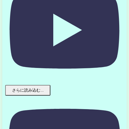
さらに読み込む...