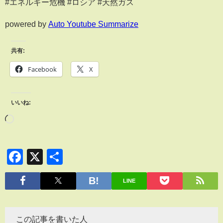
#エネルギー危機 #ロシア #天然ガス
powered by
Auto Youtube Summarize
共有:
Facebook
X
いいね:
Facebook
X
共
有
LINE
この記事を書いた人