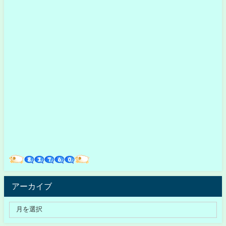
アーカイブ