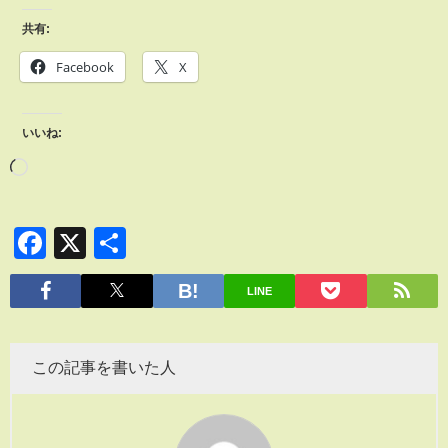
共有:
Facebook
X
いいね:
Facebook
X
共
有
LINE
この記事を書いた人