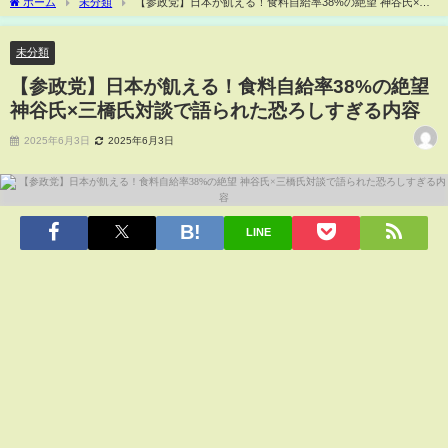
ホーム
未分類
【参政党】日本が飢える！食料自給率38%の絶望 神谷氏×三
橋氏対談で語られた恐ろしすぎる内容
未分類
【参政党】日本が飢える！食料自給率38%の絶望
神谷氏×三橋氏対談で語られた恐ろしすぎる内容
2025年6月3日
2025年6月3日
LINE