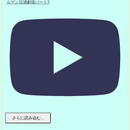
ルデン日浦劇場パート7
さらに読み込む...