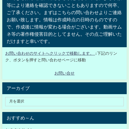
等により連絡を確認できないこともありますので何卒、
ご了承ください。まずはこちらの問い合わせよりご連絡
お願い致します。情報は作成時点の日時のものですの
で、作成後に情報が変わる場合がございます。動画サム
ネ等の著作権侵害目的としてません。その点ご理解いた
だけますと幸いです。
お問い合わせのサイトへクリックで移動します。
↓下記のリン
ク、ボタンを押すと問い合わせページに移動
お問い合せ
アーカイブ
おすすめ～ん