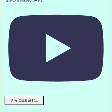
ルデン日浦劇場パート7
さらに読み込む...