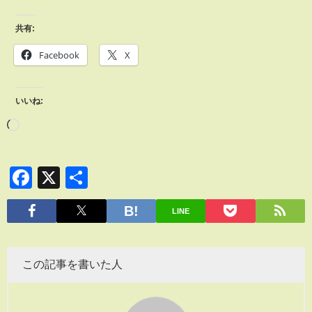
共有:
Facebook
X
いいね:
Facebook
X
共
有
LINE
この記事を書いた人