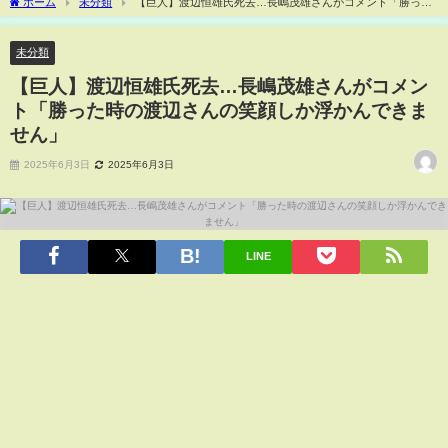
ホーム
未分類
【巨人】渡辺恒雄氏死去…長嶋茂雄さんがコメント「勝った
時の渡辺さんの笑顔しか浮かんできません」
未分類
【巨人】渡辺恒雄氏死去…長嶋茂雄さんがコメン
ト「勝った時の渡辺さんの笑顔しか浮かんできま
せん」
2025年6月3日
2025年6月3日
LINE