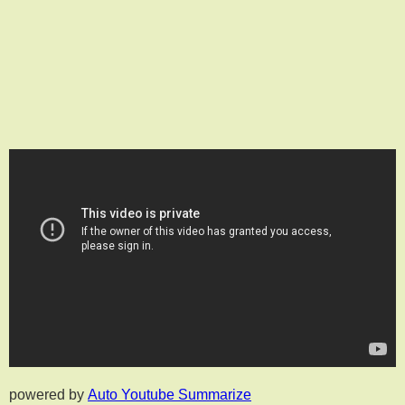
powered by
Auto Youtube Summarize