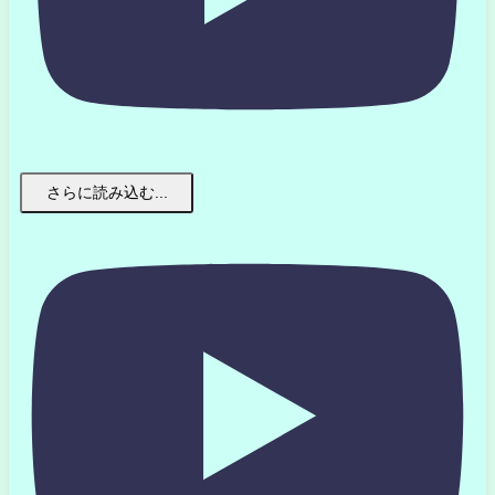
さらに読み込む...