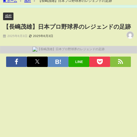
ホーム
感想
【長嶋茂雄】日本プロ野球界のレジェンドの足跡
感想
【長嶋茂雄】日本プロ野球界のレジェンドの足跡
2025年6月3日
2025年6月3日
LINE