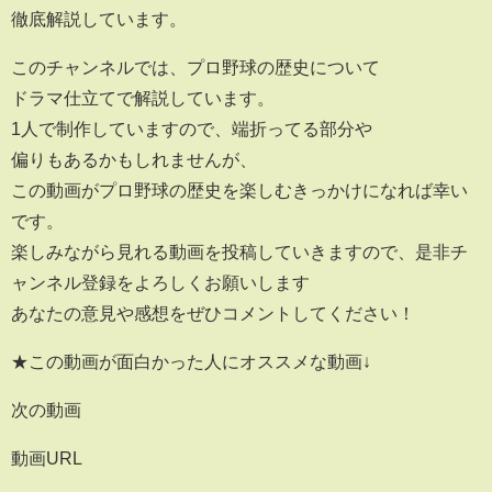
徹底解説しています。
このチャンネルでは、プロ野球の歴史について
ドラマ仕立てで解説しています。
1人で制作していますので、端折ってる部分や
偏りもあるかもしれませんが、
この動画がプロ野球の歴史を楽しむきっかけになれば幸い
です。
楽しみながら見れる動画を投稿していきますので、是非チ
ャンネル登録をよろしくお願いします
あなたの意見や感想をぜひコメントしてください！
★この動画が面白かった人にオススメな動画↓
次の動画
動画URL