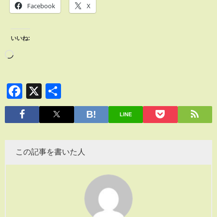
Facebook
X
いいね:
Facebook
X
共
有
LINE
この記事を書いた人